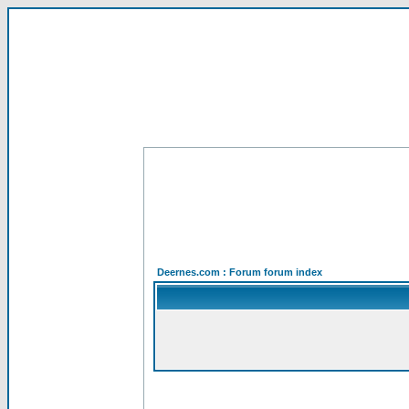
Deernes.com : Forum forum index