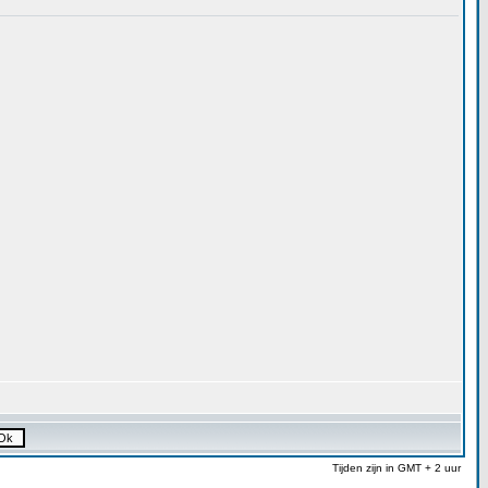
Tijden zijn in GMT + 2 uur