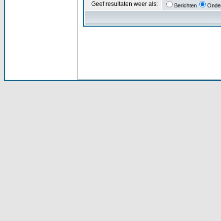
Geef resultaten weer als:
Berichten
Onde