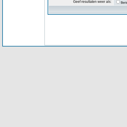
Geef resultaten weer als:
Beri