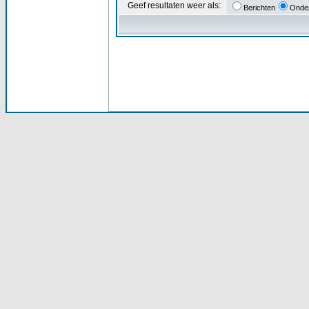
Geef resultaten weer als:
Berichten
Onde