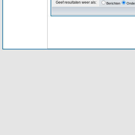
Geef resultaten weer als:
Berichten
Onde