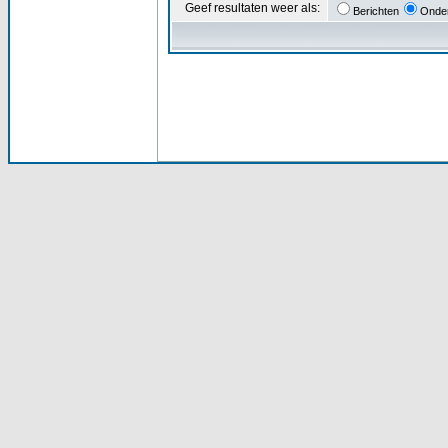
Geef resultaten weer als:
Berichten
Onde