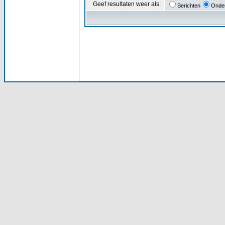
Geef resultaten weer als:
Berichten
Onde