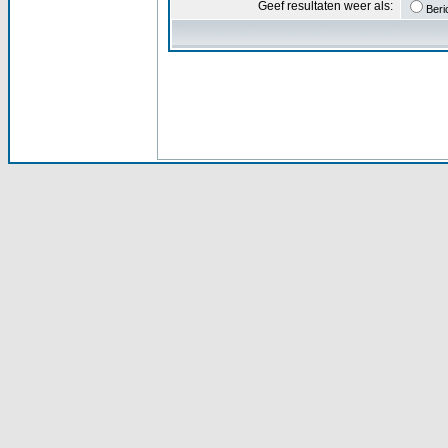
Geef resultaten weer als:
Beri