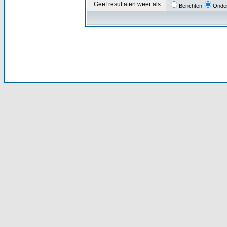
Geef resultaten weer als:
Berichten
Onde