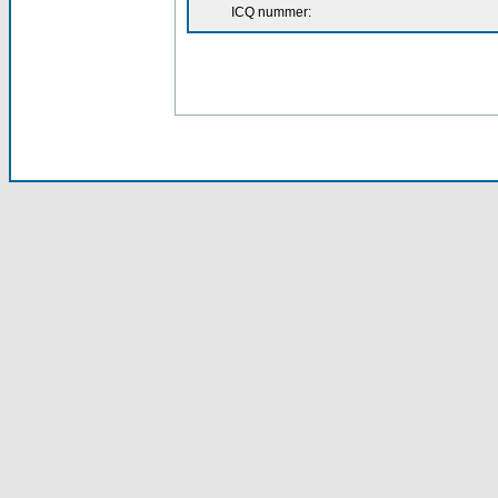
ICQ nummer: