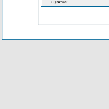
ICQ nummer: