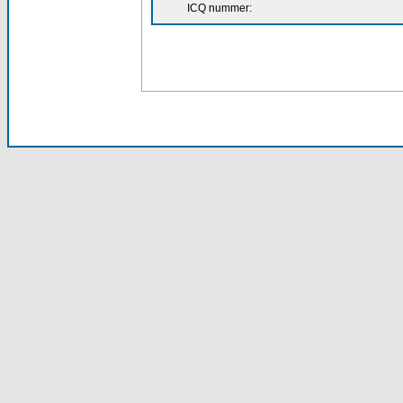
ICQ nummer: