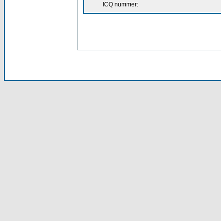
ICQ nummer: