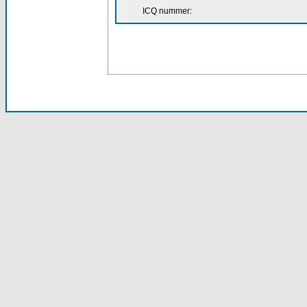
ICQ nummer: