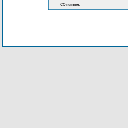
ICQ nummer: