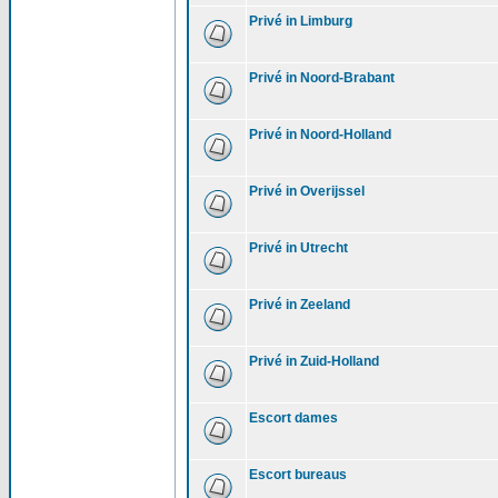
Privé in Limburg
Privé in Noord-Brabant
Privé in Noord-Holland
Privé in Overijssel
Privé in Utrecht
Privé in Zeeland
Privé in Zuid-Holland
Escort dames
Escort bureaus