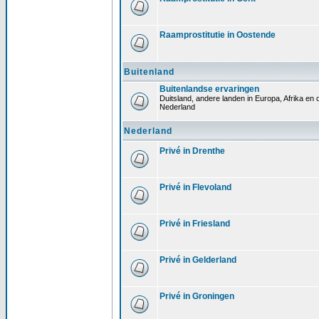
Raamprostitutie in Oostende
Buitenland
Buitenlandse ervaringen
Duitsland, andere landen in Europa, Afrika en o
Nederland
Nederland
Privé in Drenthe
Privé in Flevoland
Privé in Friesland
Privé in Gelderland
Privé in Groningen