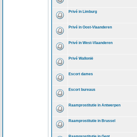
Privé in Limburg
Privé in Oost-Vlaanderen
Privé in West-Vlaanderen
Privé Wallonië
Escort dames
Escort bureaus
Raamprostitutie in Antwerpen
Raamprostitutie in Brussel
Raamprostitutie in Gent