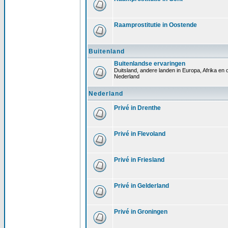
Raamprostitutie in Oostende
Buitenland
Buitenlandse ervaringen
Duitsland, andere landen in Europa, Afrika en o
Nederland
Nederland
Privé in Drenthe
Privé in Flevoland
Privé in Friesland
Privé in Gelderland
Privé in Groningen