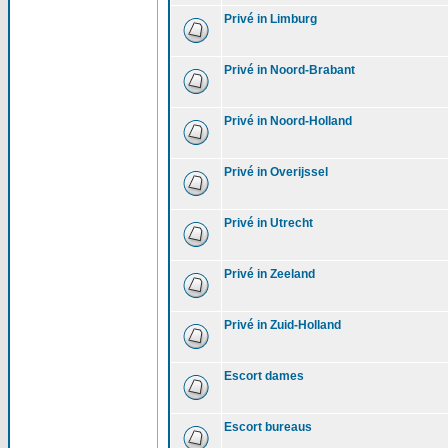
Privé in Limburg
Privé in Noord-Brabant
Privé in Noord-Holland
Privé in Overijssel
Privé in Utrecht
Privé in Zeeland
Privé in Zuid-Holland
Escort dames
Escort bureaus