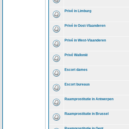
Privé in Limburg
Privé in Oost-Vlaanderen
Privé in West-Vlaanderen
Privé Wallonië
Escort dames
Escort bureaus
Raamprostitutie in Antwerpen
Raamprostitutie in Brussel
Raamprostitutie in Gent