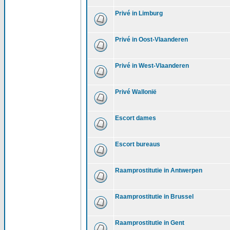
Privé in Limburg
Privé in Oost-Vlaanderen
Privé in West-Vlaanderen
Privé Wallonië
Escort dames
Escort bureaus
Raamprostitutie in Antwerpen
Raamprostitutie in Brussel
Raamprostitutie in Gent