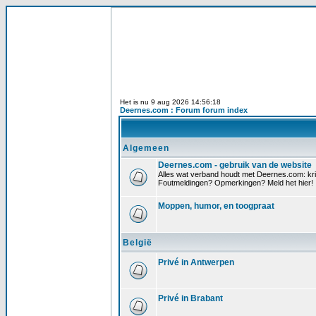
Het is nu 9 aug 2026 14:56:18
Deernes.com : Forum forum index
Algemeen
Deernes.com - gebruik van de website
Alles wat verband houdt met Deernes.com: krit
Foutmeldingen? Opmerkingen? Meld het hier!
Moppen, humor, en toogpraat
België
Privé in Antwerpen
Privé in Brabant