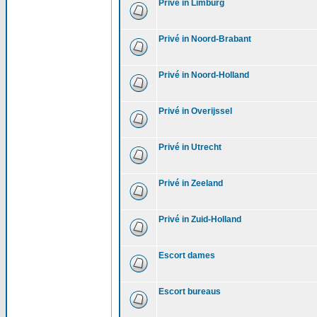
Privé in Limburg
Privé in Noord-Brabant
Privé in Noord-Holland
Privé in Overijssel
Privé in Utrecht
Privé in Zeeland
Privé in Zuid-Holland
Escort dames
Escort bureaus