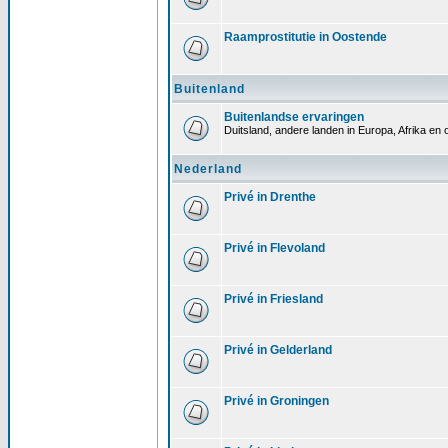
Raamprostitutie in Oostende
Buitenland
Buitenlandse ervaringen
Duitsland, andere landen in Europa, Afrika en 
Nederland
Privé in Drenthe
Privé in Flevoland
Privé in Friesland
Privé in Gelderland
Privé in Groningen