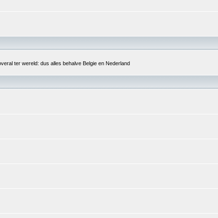
overal ter wereld: dus alles behalve Belgie en Nederland