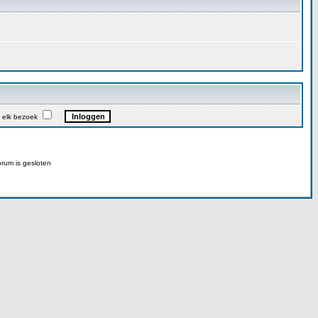
 elk bezoek
rum is gesloten