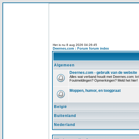
Het is nu 8 aug 2026 04:26:45
Deernes.com : Forum forum index
Algemeen
Deernes.com - gebruik van de website
Alles wat verband houdt met Deernes.com: krit
Foutmeldingen? Opmerkingen? Meld het hier!
Moppen, humor, en toogpraat
België
Buitenland
Nederland