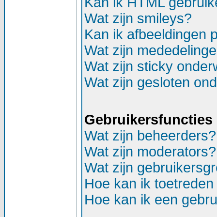
Kan ik HTML gebruik
Wat zijn smileys?
Kan ik afbeeldingen 
Wat zijn mededeling
Wat zijn sticky onde
Wat zijn gesloten on
Gebruikersfuncties
Wat zijn beheerders?
Wat zijn moderators?
Wat zijn gebruikersg
Hoe kan ik toetreden
Hoe kan ik een gebr