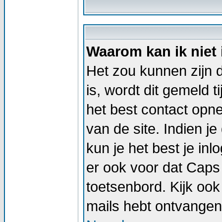
Waarom kan ik niet
Het zou kunnen zijn d
is, wordt dit gemeld t
het best contact op
van de site. Indien j
kun je het best je i
er ook voor dat Caps
toetsenbord. Kijk ook 
mails hebt ontvangen