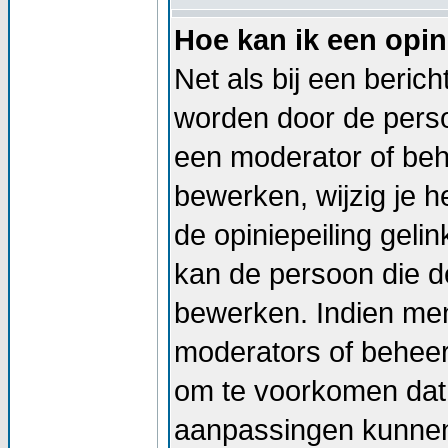
Hoe kan ik een opin
Net als bij een beric
worden door de persoo
een moderator of beh
bewerken, wijzig je he
de opiniepeiling geli
kan de persoon die de
bewerken. Indien me
moderators of beheer
om te voorkomen dat 
aanpassingen kunnen