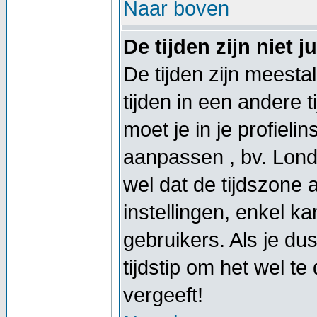
Naar boven
De tijden zijn niet ju
De tijden zijn meestal
tijden in een andere t
moet je in je profieli
aanpassen , bv. Lond
wel dat de tijdszone
instellingen, enkel 
gebruikers. Als je dus
tijdstip om het wel t
vergeeft!