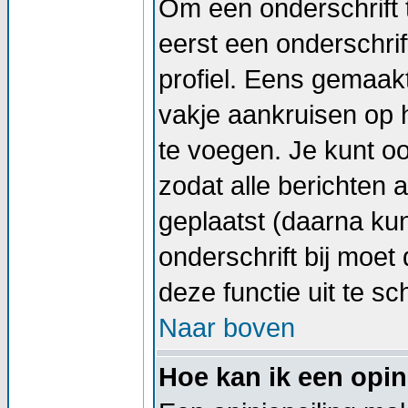
Om een onderschrift 
eerst een onderschrif
profiel. Eens gemaak
vakje aankruisen op h
te voegen. Je kunt oo
zodat alle berichten
geplaatst (daarna kun
onderschrift bij moet 
deze functie uit te sc
Naar boven
Hoe kan ik een opin