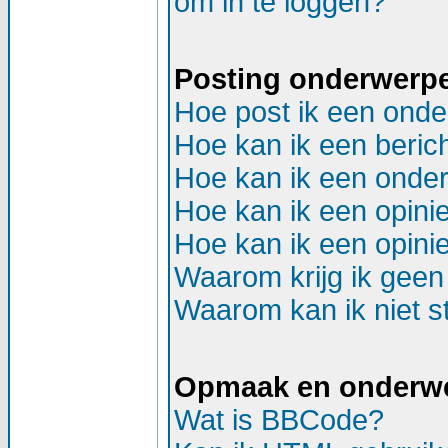
om in te loggen?
Posting onderwerp
Hoe post ik een onde
Hoe kan ik een beric
Hoe kan ik een onder
Hoe kan ik een opinie
Hoe kan ik een opinie
Waarom krijg ik geen
Waarom kan ik niet st
Opmaak en onderw
Wat is BBCode?