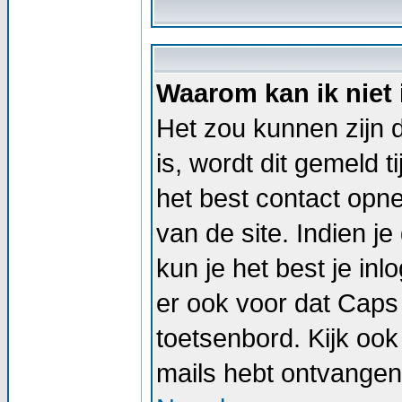
Waarom kan ik niet
Het zou kunnen zijn d
is, wordt dit gemeld t
het best contact op
van de site. Indien j
kun je het best je i
er ook voor dat Caps
toetsenbord. Kijk ook 
mails hebt ontvangen