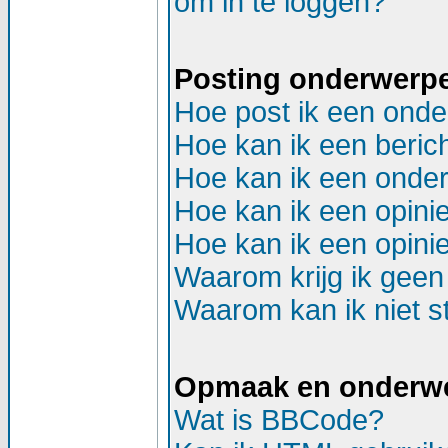
om in te loggen?
Posting onderwerp
Hoe post ik een onde
Hoe kan ik een beric
Hoe kan ik een onder
Hoe kan ik een opinie
Hoe kan ik een opinie
Waarom krijg ik geen
Waarom kan ik niet st
Opmaak en onderw
Wat is BBCode?