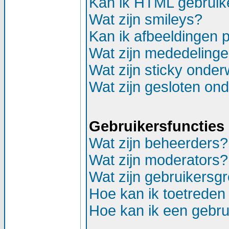
Kan ik HTML gebruik
Wat zijn smileys?
Kan ik afbeeldingen 
Wat zijn mededeling
Wat zijn sticky onde
Wat zijn gesloten on
Gebruikersfuncties
Wat zijn beheerders?
Wat zijn moderators?
Wat zijn gebruikersg
Hoe kan ik toetreden
Hoe kan ik een gebr