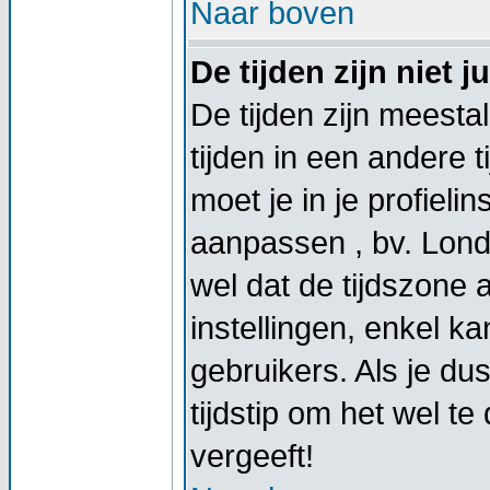
Naar boven
De tijden zijn niet ju
De tijden zijn meestal
tijden in een andere t
moet je in je profieli
aanpassen , bv. Lond
wel dat de tijdszone
instellingen, enkel 
gebruikers. Als je dus
tijdstip om het wel t
vergeeft!