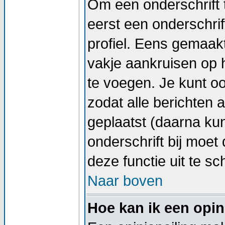
Om een onderschrift 
eerst een onderschrif
profiel. Eens gemaak
vakje aankruisen op h
te voegen. Je kunt oo
zodat alle berichten
geplaatst (daarna kun
onderschrift bij moet 
deze functie uit te sc
Naar boven
Hoe kan ik een opin