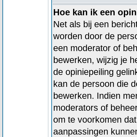
Hoe kan ik een opin
Net als bij een beric
worden door de persoo
een moderator of beh
bewerken, wijzig je he
de opiniepeiling geli
kan de persoon die de
bewerken. Indien me
moderators of beheer
om te voorkomen dat 
aanpassingen kunnen