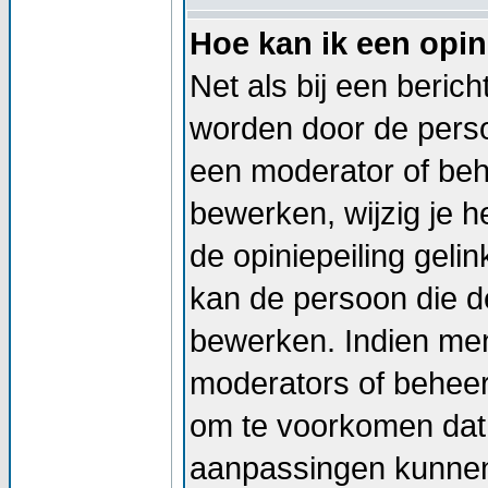
Hoe kan ik een opin
Net als bij een beric
worden door de persoo
een moderator of beh
bewerken, wijzig je he
de opiniepeiling geli
kan de persoon die de
bewerken. Indien me
moderators of beheer
om te voorkomen dat 
aanpassingen kunnen