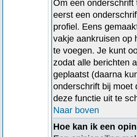
Om een onderschrift 
eerst een onderschrif
profiel. Eens gemaak
vakje aankruisen op h
te voegen. Je kunt oo
zodat alle berichten
geplaatst (daarna kun
onderschrift bij moet 
deze functie uit te sc
Naar boven
Hoe kan ik een opin