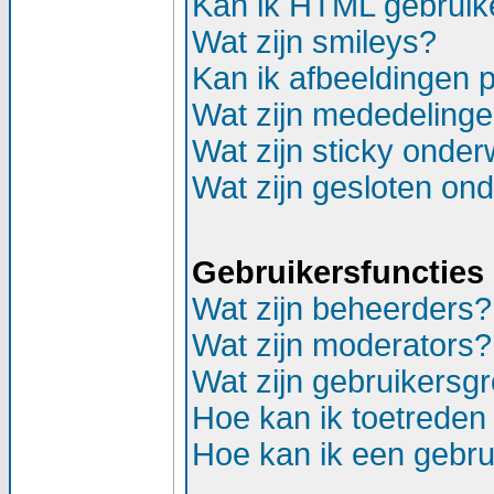
Kan ik HTML gebruik
Wat zijn smileys?
Kan ik afbeeldingen 
Wat zijn mededeling
Wat zijn sticky onde
Wat zijn gesloten on
Gebruikersfuncties
Wat zijn beheerders?
Wat zijn moderators?
Wat zijn gebruikersg
Hoe kan ik toetreden
Hoe kan ik een gebr