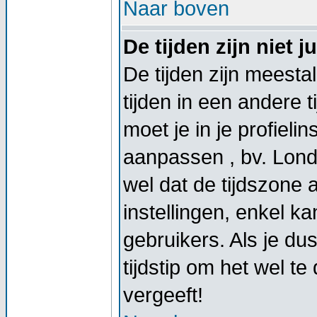
Naar boven
De tijden zijn niet ju
De tijden zijn meestal
tijden in een andere t
moet je in je profieli
aanpassen , bv. Lond
wel dat de tijdszone
instellingen, enkel 
gebruikers. Als je dus
tijdstip om het wel t
vergeeft!