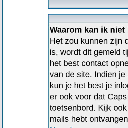
Waarom kan ik niet
Het zou kunnen zijn d
is, wordt dit gemeld t
het best contact op
van de site. Indien j
kun je het best je i
er ook voor dat Caps
toetsenbord. Kijk ook 
mails hebt ontvangen