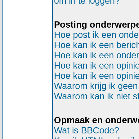
om in te loggen?
Posting onderwerp
Hoe post ik een onde
Hoe kan ik een beric
Hoe kan ik een onder
Hoe kan ik een opinie
Hoe kan ik een opinie
Waarom krijg ik geen
Waarom kan ik niet st
Opmaak en onderw
Wat is BBCode?