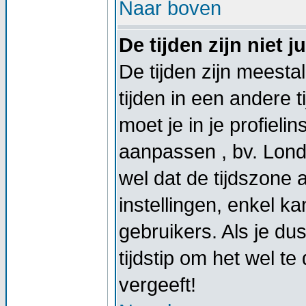
Naar boven
De tijden zijn niet ju
De tijden zijn meestal
tijden in een andere t
moet je in je profieli
aanpassen , bv. Lond
wel dat de tijdszone
instellingen, enkel 
gebruikers. Als je dus
tijdstip om het wel t
vergeeft!