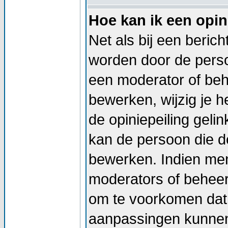
Hoe kan ik een opin
Net als bij een beric
worden door de persoo
een moderator of beh
bewerken, wijzig je he
de opiniepeiling geli
kan de persoon die de
bewerken. Indien me
moderators of beheer
om te voorkomen dat 
aanpassingen kunnen