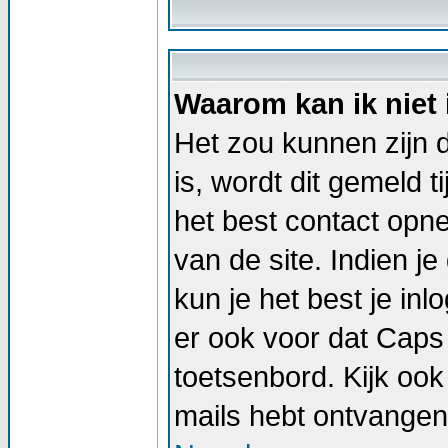
Waarom kan ik niet
Het zou kunnen zijn d
is, wordt dit gemeld t
het best contact op
van de site. Indien j
kun je het best je i
er ook voor dat Caps
toetsenbord. Kijk ook 
mails hebt ontvangen