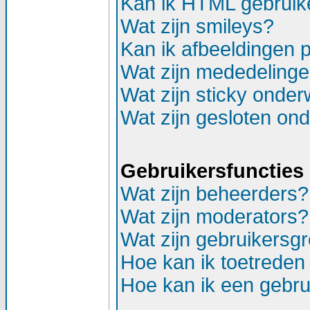
Kan ik HTML gebruik
Wat zijn smileys?
Kan ik afbeeldingen 
Wat zijn mededeling
Wat zijn sticky onde
Wat zijn gesloten on
Gebruikersfuncties
Wat zijn beheerders?
Wat zijn moderators?
Wat zijn gebruikersg
Hoe kan ik toetreden
Hoe kan ik een gebr