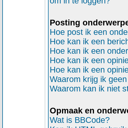
om in te loggen?
Posting onderwerp
Hoe post ik een onde
Hoe kan ik een beric
Hoe kan ik een onder
Hoe kan ik een opinie
Hoe kan ik een opinie
Waarom krijg ik geen
Waarom kan ik niet st
Opmaak en onderw
Wat is BBCode?