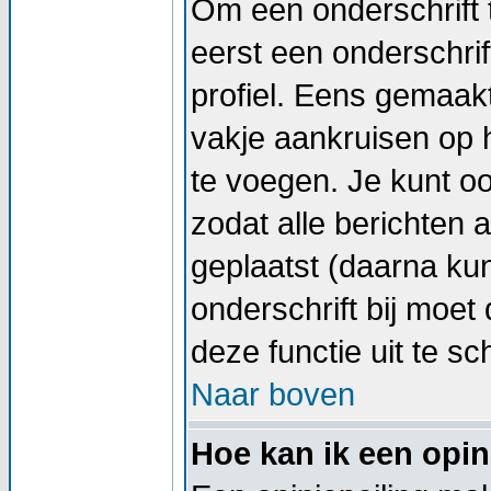
Om een onderschrift 
eerst een onderschrif
profiel. Eens gemaak
vakje aankruisen op h
te voegen. Je kunt oo
zodat alle berichten
geplaatst (daarna kun
onderschrift bij moet 
deze functie uit te sc
Naar boven
Hoe kan ik een opin