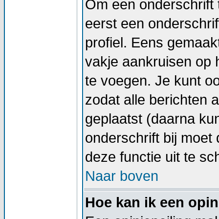
Om een onderschrift 
eerst een onderschrif
profiel. Eens gemaak
vakje aankruisen op h
te voegen. Je kunt oo
zodat alle berichten
geplaatst (daarna kun
onderschrift bij moet 
deze functie uit te sc
Naar boven
Hoe kan ik een opin