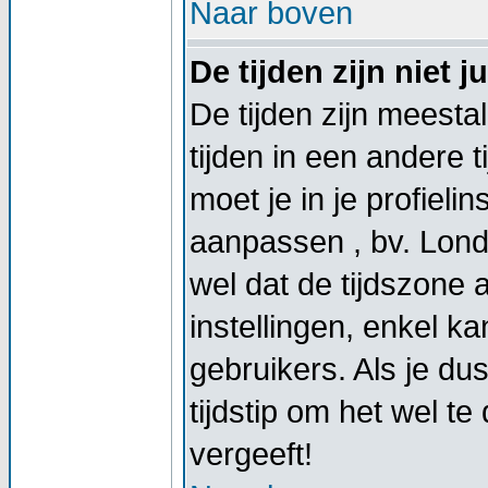
Naar boven
De tijden zijn niet ju
De tijden zijn meestal
tijden in een andere t
moet je in je profieli
aanpassen , bv. Lond
wel dat de tijdszone
instellingen, enkel 
gebruikers. Als je dus
tijdstip om het wel t
vergeeft!