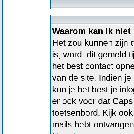
Waarom kan ik niet
Het zou kunnen zijn d
is, wordt dit gemeld t
het best contact op
van de site. Indien j
kun je het best je i
er ook voor dat Caps
toetsenbord. Kijk ook 
mails hebt ontvangen