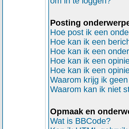
om in te loggen?
Posting onderwerp
Hoe post ik een onde
Hoe kan ik een beric
Hoe kan ik een onder
Hoe kan ik een opinie
Hoe kan ik een opinie
Waarom krijg ik geen
Waarom kan ik niet st
Opmaak en onderw
Wat is BBCode?