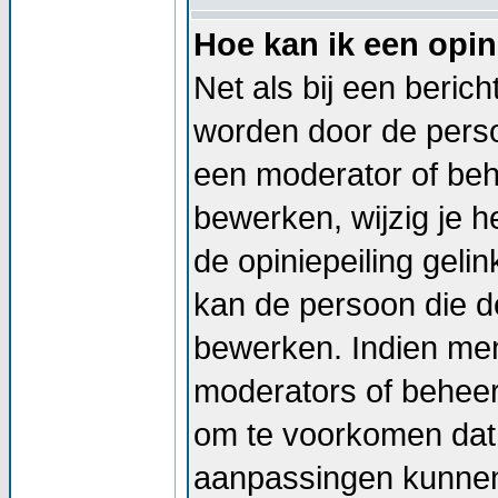
Hoe kan ik een opin
Net als bij een beric
worden door de persoo
een moderator of beh
bewerken, wijzig je he
de opiniepeiling geli
kan de persoon die de
bewerken. Indien me
moderators of beheer
om te voorkomen dat 
aanpassingen kunnen