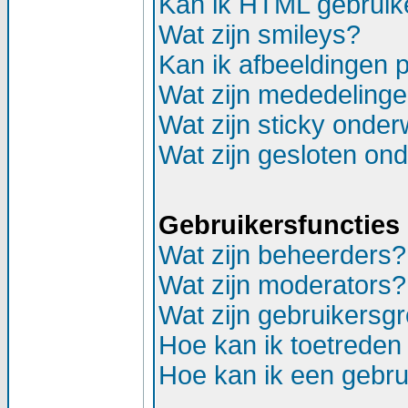
Kan ik HTML gebruik
Wat zijn smileys?
Kan ik afbeeldingen 
Wat zijn mededeling
Wat zijn sticky onde
Wat zijn gesloten on
Gebruikersfuncties
Wat zijn beheerders?
Wat zijn moderators?
Wat zijn gebruikersg
Hoe kan ik toetreden
Hoe kan ik een gebr