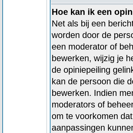
Hoe kan ik een opin
Net als bij een beric
worden door de persoo
een moderator of beh
bewerken, wijzig je he
de opiniepeiling geli
kan de persoon die de
bewerken. Indien me
moderators of beheer
om te voorkomen dat 
aanpassingen kunnen