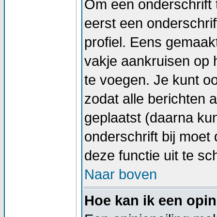
Om een onderschrift 
eerst een onderschrif
profiel. Eens gemaak
vakje aankruisen op h
te voegen. Je kunt oo
zodat alle berichten
geplaatst (daarna kun
onderschrift bij moet 
deze functie uit te sc
Naar boven
Hoe kan ik een opin