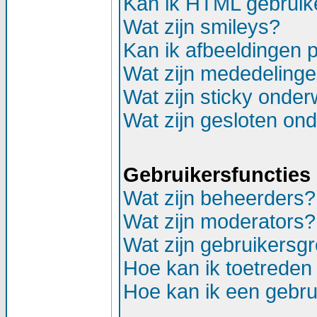
Kan ik HTML gebruik
Wat zijn smileys?
Kan ik afbeeldingen 
Wat zijn mededeling
Wat zijn sticky onde
Wat zijn gesloten on
Gebruikersfuncties
Wat zijn beheerders?
Wat zijn moderators?
Wat zijn gebruikersg
Hoe kan ik toetreden
Hoe kan ik een gebr