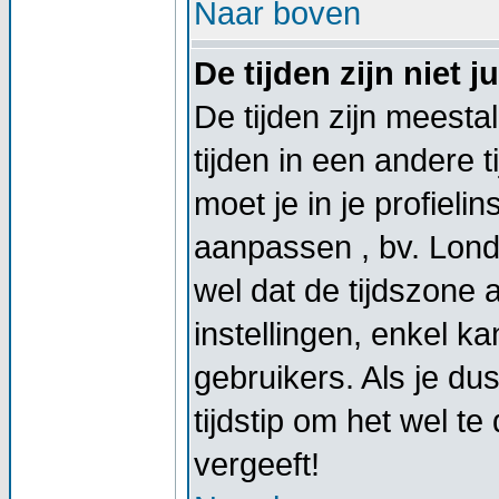
Naar boven
De tijden zijn niet ju
De tijden zijn meestal
tijden in een andere t
moet je in je profieli
aanpassen , bv. Lond
wel dat de tijdszone
instellingen, enkel 
gebruikers. Als je dus
tijdstip om het wel t
vergeeft!