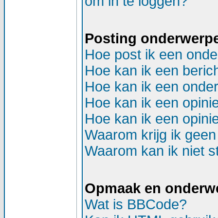
om in te loggen?
Posting onderwerp
Hoe post ik een onde
Hoe kan ik een beric
Hoe kan ik een onder
Hoe kan ik een opinie
Hoe kan ik een opinie
Waarom krijg ik geen
Waarom kan ik niet st
Opmaak en onderw
Wat is BBCode?