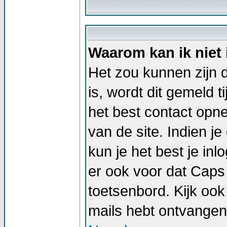
Waarom kan ik niet
Het zou kunnen zijn d
is, wordt dit gemeld t
het best contact op
van de site. Indien j
kun je het best je i
er ook voor dat Caps
toetsenbord. Kijk ook 
mails hebt ontvangen