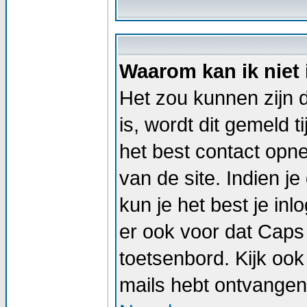
Waarom kan ik niet
Het zou kunnen zijn d
is, wordt dit gemeld t
het best contact op
van de site. Indien j
kun je het best je i
er ook voor dat Caps
toetsenbord. Kijk ook 
mails hebt ontvangen