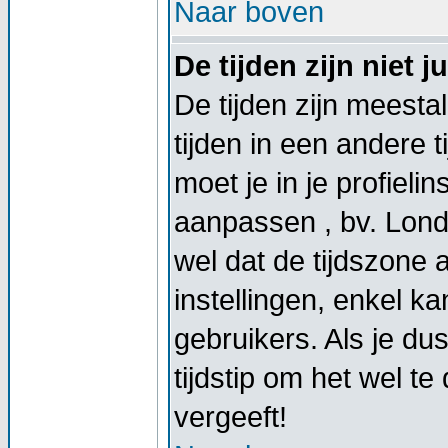
Naar boven
De tijden zijn niet ju
De tijden zijn meestal
tijden in een andere t
moet je in je profieli
aanpassen , bv. Lond
wel dat de tijdszone
instellingen, enkel 
gebruikers. Als je dus
tijdstip om het wel t
vergeeft!