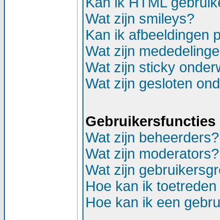
Kan ik HTML gebruik
Wat zijn smileys?
Kan ik afbeeldingen 
Wat zijn mededeling
Wat zijn sticky onde
Wat zijn gesloten on
Gebruikersfuncties
Wat zijn beheerders?
Wat zijn moderators?
Wat zijn gebruikersg
Hoe kan ik toetreden
Hoe kan ik een gebr