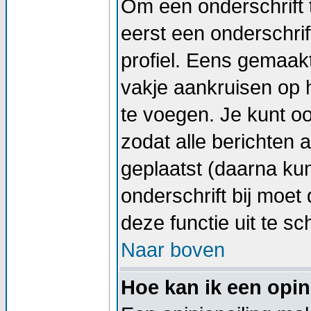
Om een onderschrift 
eerst een onderschrif
profiel. Eens gemaak
vakje aankruisen op h
te voegen. Je kunt oo
zodat alle berichten
geplaatst (daarna kun
onderschrift bij moet 
deze functie uit te sc
Naar boven
Hoe kan ik een opin