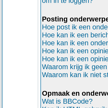
om in te loggen?
Posting onderwerp
Hoe post ik een onde
Hoe kan ik een beric
Hoe kan ik een onder
Hoe kan ik een opinie
Hoe kan ik een opinie
Waarom krijg ik geen
Waarom kan ik niet st
Opmaak en onderw
Wat is BBCode?