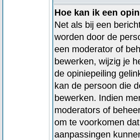
Hoe kan ik een opin
Net als bij een beric
worden door de persoo
een moderator of beh
bewerken, wijzig je he
de opiniepeiling geli
kan de persoon die de
bewerken. Indien me
moderators of beheer
om te voorkomen dat 
aanpassingen kunnen