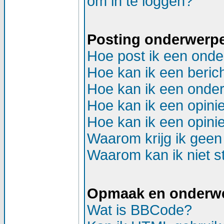
om in te loggen?
Posting onderwerp
Hoe post ik een onde
Hoe kan ik een beric
Hoe kan ik een onder
Hoe kan ik een opinie
Hoe kan ik een opinie
Waarom krijg ik geen
Waarom kan ik niet st
Opmaak en onderw
Wat is BBCode?