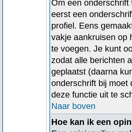
Om een onderschrift 
eerst een onderschrif
profiel. Eens gemaak
vakje aankruisen op h
te voegen. Je kunt oo
zodat alle berichten
geplaatst (daarna kun
onderschrift bij moet 
deze functie uit te sc
Naar boven
Hoe kan ik een opin