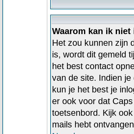
Waarom kan ik niet
Het zou kunnen zijn d
is, wordt dit gemeld t
het best contact op
van de site. Indien j
kun je het best je i
er ook voor dat Caps
toetsenbord. Kijk ook 
mails hebt ontvangen