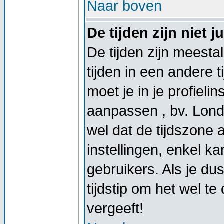
Naar boven
De tijden zijn niet ju
De tijden zijn meestal
tijden in een andere t
moet je in je profieli
aanpassen , bv. Lond
wel dat de tijdszone
instellingen, enkel 
gebruikers. Als je dus
tijdstip om het wel t
vergeeft!