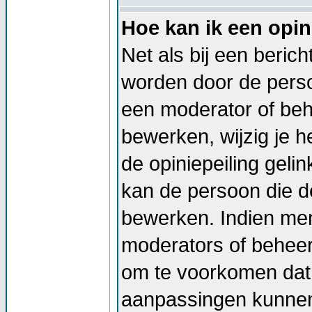
Hoe kan ik een opin
Net als bij een beric
worden door de persoo
een moderator of beh
bewerken, wijzig je he
de opiniepeiling geli
kan de persoon die de
bewerken. Indien me
moderators of beheer
om te voorkomen dat 
aanpassingen kunnen