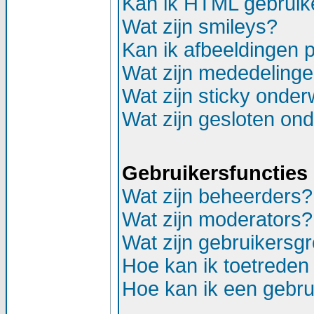
Kan ik HTML gebruik
Wat zijn smileys?
Kan ik afbeeldingen 
Wat zijn mededeling
Wat zijn sticky onde
Wat zijn gesloten on
Gebruikersfuncties
Wat zijn beheerders?
Wat zijn moderators?
Wat zijn gebruikersg
Hoe kan ik toetreden
Hoe kan ik een gebr